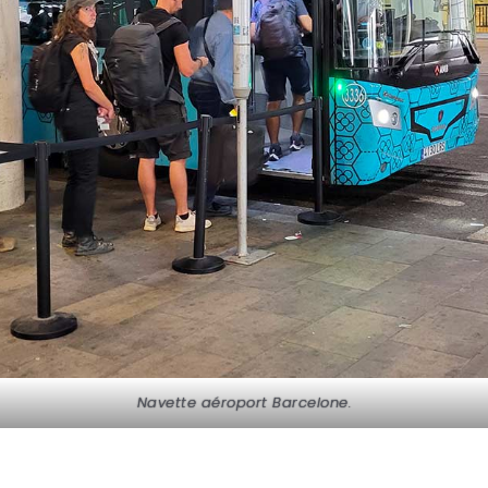
Navette aéroport Barcelone.