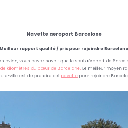
Navette aeroport Barcelone
Meilleur rapport qualité / prix pour rejoindre Barcelon
n avion, vous devez savoir que le seul aéroport de Barcelo
de kilomètres du cœur de Barcelone.
Le meilleur moyen rapp
ntre-ville est de prendre cet
navette
pour rejoindre Barcelo