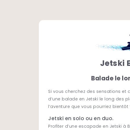
Jetski 
Balade le l
Si vous cherchez des sensations et d
d’une balade en Jetski le long des 
l’aventure que vous pourriez bientôt 
Jetski en solo ou en duo.
Profiter d’une escapade en Jetski à 