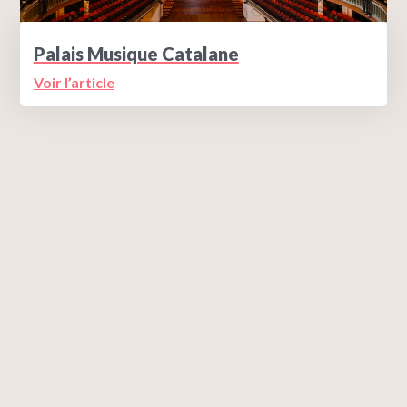
Palais Musique Catalane
Voir l’article