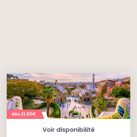
dès 21,90€
Voir disponibilité