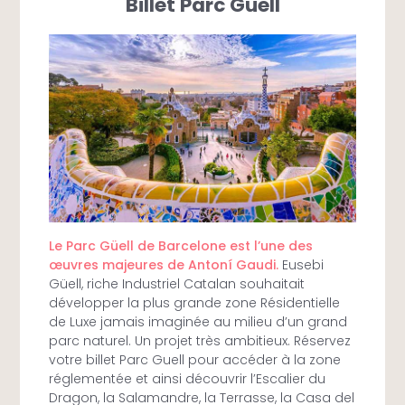
Billet Parc Guell
Le Parc Güell de Barcelone est l’une des
œuvres majeures de Antoní Gaudi.
Eusebi
Güell, riche Industriel Catalan souhaitait
développer la plus grande zone Résidentielle
de Luxe jamais imaginée au milieu d’un grand
parc naturel. Un projet très ambitieux. Réservez
votre billet Parc Guell pour accéder à la zone
réglementée et ainsi découvrir l’Escalier du
Dragon, la Salamandre, la Terrasse, la Casa del