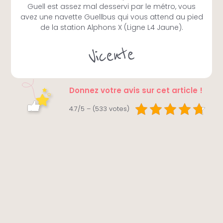
Guell est assez mal desservi par le métro, vous
avez une navette Guellbus qui vous attend au pied
de la station Alphons X (Ligne L4 Jaune).
Donnez votre avis sur cet article !
4.7/5 – (533 votes)