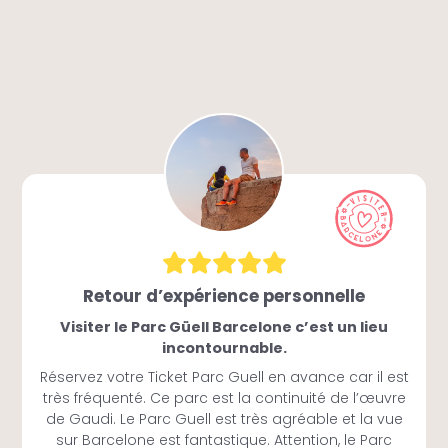
Retour d’expérience personnelle
Visiter le Parc Güell Barcelone c’est un lieu
incontournable.
Réservez votre Ticket Parc Guell en avance car il est
très fréquenté. Ce parc est la continuité de l’œuvre
de Gaudi. Le Parc Guell est très agréable et la vue
sur Barcelone est fantastique. Attention, le Parc