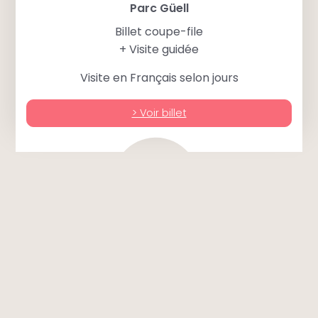
Parc Güell
Billet coupe-file
+ Visite guidée
Visite en Français selon jours
> Voir billet