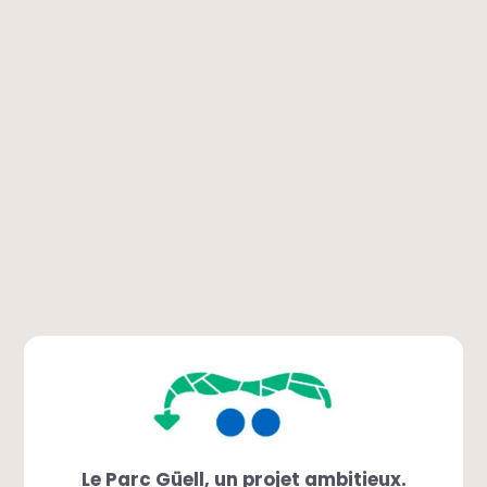
Le Parc Güell, un projet ambitieux.