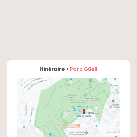
Itinéraire >
Parc Güell