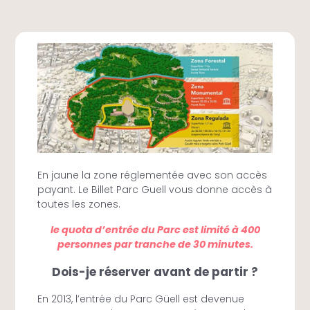
Plus on s’éloigne, plus les chemins deviennent
sauvages…
En jaune la zone réglementée avec son accès
payant. Le Billet Parc Guell vous donne accès à
toutes les zones.
le quota d’entrée du Parc est limité à 400
personnes par tranche de 30 minutes.
Dois-je réserver avant de partir ?
En 2013, l’entrée du Parc Güell est devenue