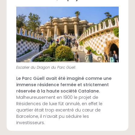
Escalier du Dragon du Parc Güell.
Le Parc Güell avait été imaginé comme une
immense résidence fermée et strictement
réservée à la haute société Catalane.
Malheureusement en 1900 le projet de
Résidences de luxe fût annulé, en effet le
quartier était trop excentré du cœur de
Barcelone, il n’avait pu séduire les
investisseurs.