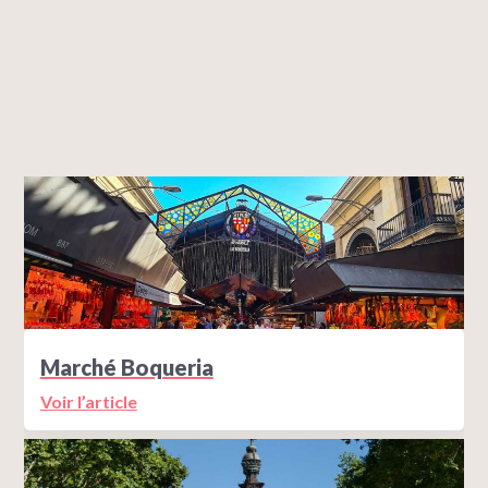
Marché Boqueria
Voir l’article