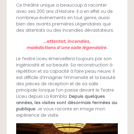
Ce théâtre unique a beaucoup à raconter
avec ses 200 ans d’Histoire. Il a en effet vu de
nombreux évènements en tout genre, aussi
bien des avants premières Légendaires que
des attentats ou des incendies dévastateurs.
…attentat, incendies,
malédictions d’une salle légendaire.
Le Teatre Liceu émerveillera toujours par son
ingéniosité et sa beauté. Sa reconstruction à
répétition et sa capacité à faire peau neuve. Il
est difficile d’imaginer l’immensité et la beauté
des pièces de réception et de sa salle
principale lorsque l’on passe devant le Teatre
Liceu depuis La Rambla.
Depuis quelques
années, les visites sont désormais fermées au
publique.
Je vous raconte en image mon
expérience de visite.