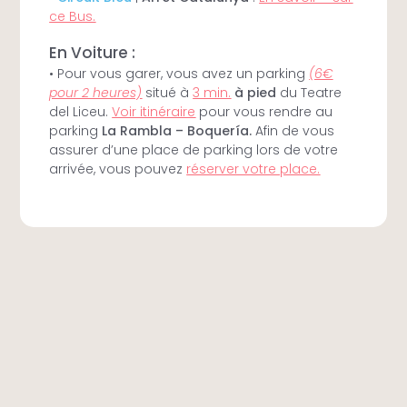
ce Bus.
En Voiture :
• Pour vous garer, vous avez un parking
(6€
pour 2 heures)
situé à
3 min.
à pied
du Teatre
del Liceu.
Voir itinéraire
pour vous rendre au
parking
La Rambla – Boquería.
Afin de vous
assurer d’une place de parking lors de votre
arrivée, vous pouvez
réserver votre place.