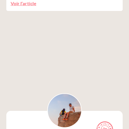
Voir l’article