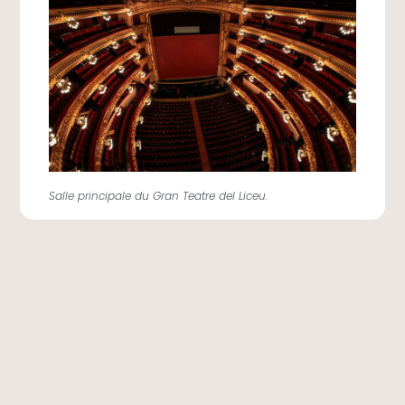
Salle principale du Gran Teatre del Liceu.