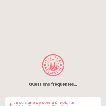
Questions fréquentes…
Je suis une personne à mobilité