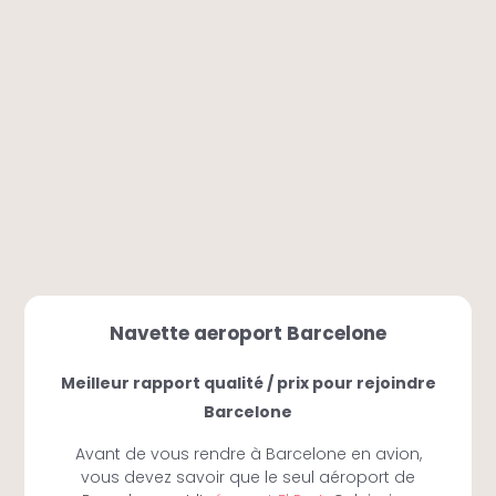
Navette aeroport Barcelone
Meilleur rapport qualité / prix pour rejoindre
Barcelone
Avant de vous rendre à Barcelone en avion,
vous devez savoir que le seul aéroport de