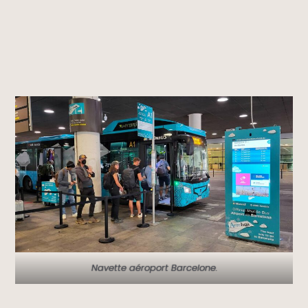
Navette aéroport Barcelone.