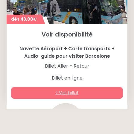
dès 43,00€
Voir disponibilité
Navette Aéroport + Carte transports +
Audio-guide pour visiter Barcelone
Billet Aller + Retour
Billet en ligne
> Voir billet