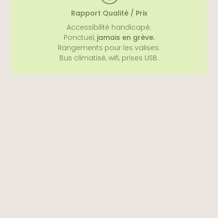
Rapport Qualité / Prix
Accessibilité handicapé.
Ponctuel,
jamais en grève.
Rangements pour les valises.
Bus climatisé, wifi, prises USB.