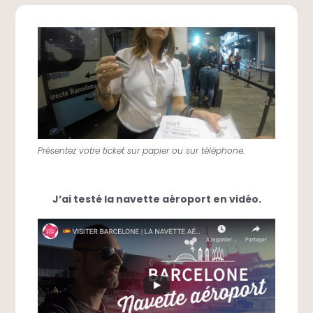
Présentez votre ticket sur papier ou sur téléphone.
J’ai testé la navette aéroport en vidéo.