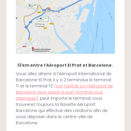
13 km entre l’Aéroport El Prat et Barcelone.
Vous allez atterrir à l’Aéroport International de
Barcelone-El Prat, il y a 2 terminaux le terminal
T1 et le terminal T2
(voir l’article sur l’aéroport de
Barcelone pour savoir à quel Terminal vous
atterrissez)
,
peut importe le terminal, vous
trouverez toujours la Navette Aéroport
Barcelone qui effectue des rotations afin de
vous déposer dans le centre-ville de
Barcelone.