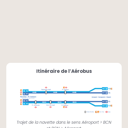
Itinéraire de l’Aérobus
Trajet de la navette dans le sens Aéroport > BCN