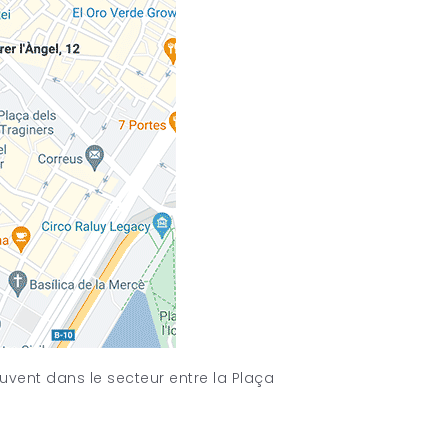
ouvent dans le secteur entre la Plaça