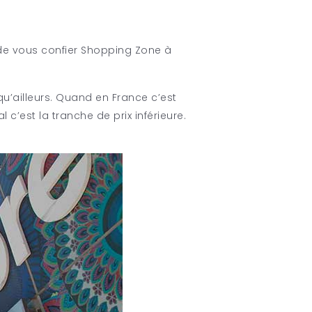
n de vous confier Shopping Zone à
u’ailleurs. Quand en France c’est
c’est la tranche de prix inférieure.