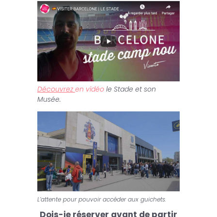
Découvrez
en vidéo
le Stade et son
Musée.
L’attente pour pouvoir accéder aux guichets.
Dois-je réserver avant de partir