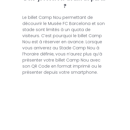
?
Le billet Camp Nou permettant de
découvrir le Musée FC Barcelona et son
stade sont limités à un quota de
visiteurs. C’est pourquoi le billet Camp
Nou est à réserver en avance. Lorsque
vous arriverez au Stade Camp Nou à
l’horaire définie, vous n’aurez plus qu’à
présenter votre billet Camp Nou avec
son QR Code en format imprimé ou le
présenter depuis votre smartphone.