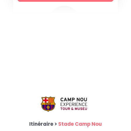
Itinéraire >
Stade Camp Nou