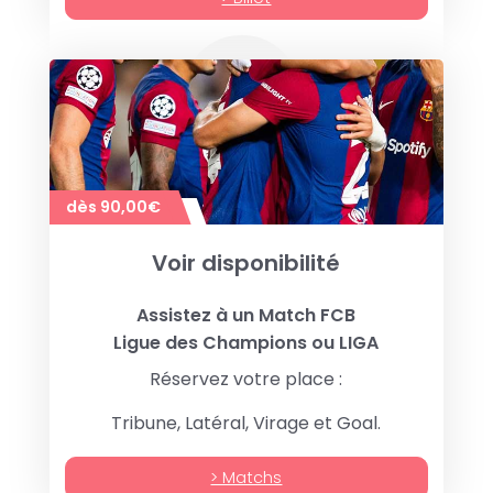
dès 90,00€
Voir disponibilité
Assistez à un Match FCB
Ligue des Champions ou LIGA
Réservez votre place :
Tribune, Latéral, Virage et Goal.
> Matchs