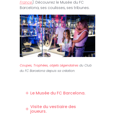
France
).
Découvrez le Musée du FC
Barcelona, ses coulisses, ses tribunes.
Coupes, Trophées, objets Légendaires
du Club
du FC Barcelona depuis sa création.
Le Musée du FC Barcelona.
Visite du vestiaire des
joueurs.