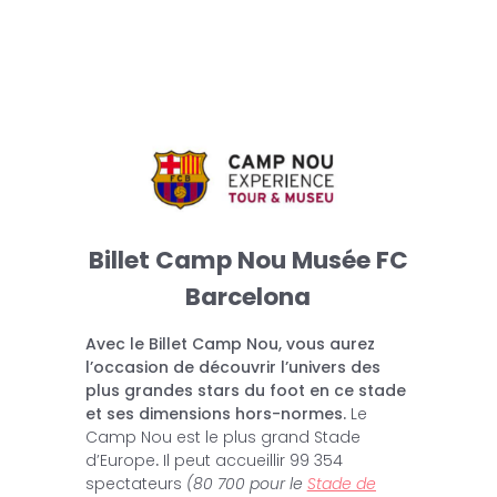
Billet Camp Nou Musée FC
Barcelona
Avec le Billet Camp Nou, vous aurez
l’occasion de découvrir l’univers des
plus grandes stars du foot en ce stade
et ses dimensions hors-normes.
Le
Camp Nou est le plus grand Stade
d’Europe
.
Il peut accueillir 99 354
spectateurs
(80 700 pour le
Stade de