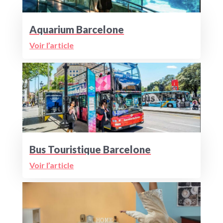
Aquarium Barcelone
Voir l’article
Bus Touristique Barcelone
Voir l’article