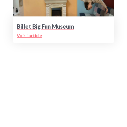
Billet Big Fun Museum
Voir l’article