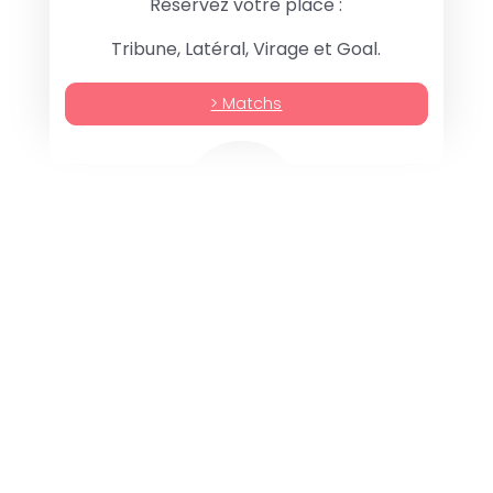
Réservez votre place :
Tribune, Latéral, Virage et Goal.
> Matchs