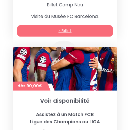
Billet Camp Nou
Visite du Musée FC Barcelona.
> Billet
dès 90,00€
Voir disponibilité
Assistez à un Match FCB
Ligue des Champions ou LIGA