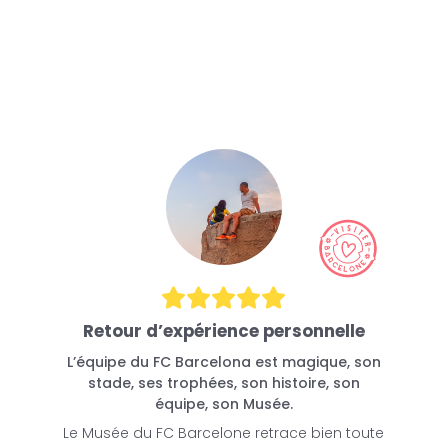
Retour d’expérience personnelle
L’équipe du FC Barcelona est magique, son
stade, ses trophées, son histoire, son
équipe, son Musée.
Le Musée du FC Barcelone retrace bien toute