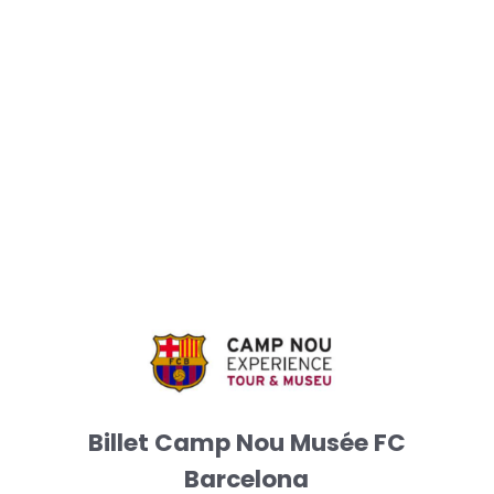
Billet Camp Nou Musée FC
Barcelona