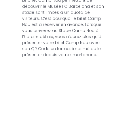
Le billet Camp Nou permettant de
découvrir le Musée FC Barcelona et son
stade sont limités à un quota de
visiteurs. C’est pourquoi le billet Camp
Nou est à réserver en avance. Lorsque
vous arriverez au Stade Camp Nou à
l’horaire définie, vous n’aurez plus qu’à
présenter votre billet Camp Nou avec
son QR Code en format imprimé ou le
présenter depuis votre smartphone.