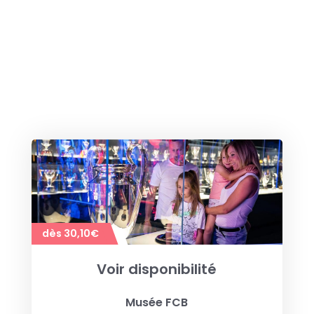
dès 30,10€
Voir disponibilité
Musée FCB