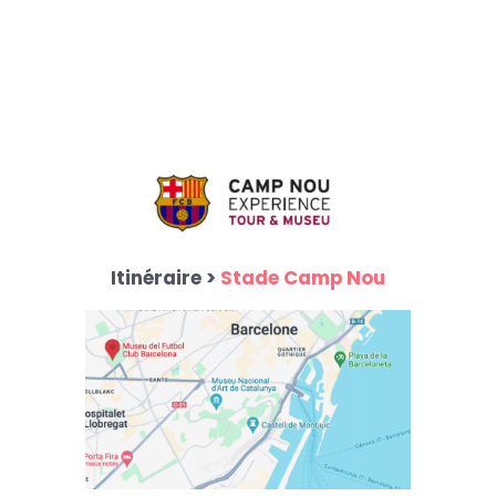
Itinéraire >
Stade Camp Nou