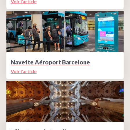
Voir l’article
Navette Aéroport Barcelone
Voir l’article