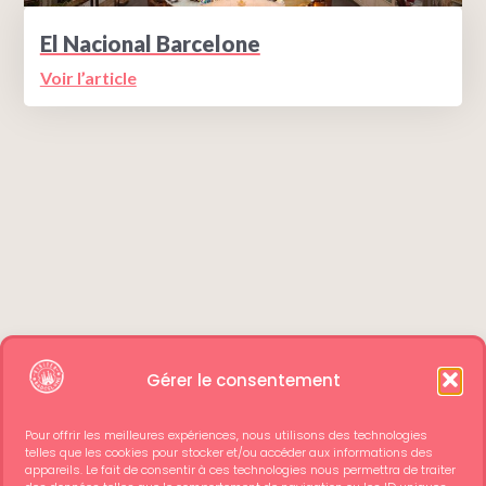
El Nacional Barcelone
Voir l’article
Gérer le consentement
Pour offrir les meilleures expériences, nous utilisons des technologies
telles que les cookies pour stocker et/ou accéder aux informations des
appareils. Le fait de consentir à ces technologies nous permettra de traiter