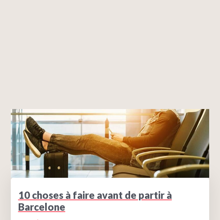
10 choses à faire avant de partir à
Barcelone