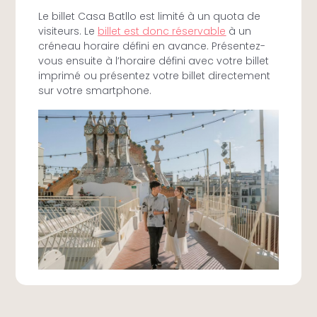
Le billet Casa Batllo est limité à un quota de
visiteurs. Le
billet est donc réservable
à un
créneau horaire défini en avance. Présentez-
vous ensuite à l’horaire défini avec votre billet
imprimé ou présentez votre billet directement
sur votre smartphone.