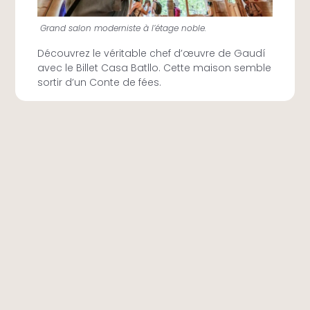
Grand salon moderniste à l’étage noble.
Découvrez le véritable chef d’œuvre de Gaudí
avec le Billet Casa Batllo. Cette maison semble
sortir d’un Conte de fées.