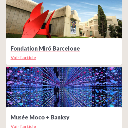
Fondation Miró Barcelone
Voir l’article
Musée Moco + Banksy
Voir l’article