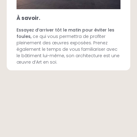
À savoir.
Essayez d’arriver tôt le matin pour éviter les
foules,
ce qui vous permettra de profiter
pleinement des œuvres exposées. Prenez
également le temps de vous familiariser avec
le bâtiment lui-même, son architecture est une
œuvre d’Art en soi.