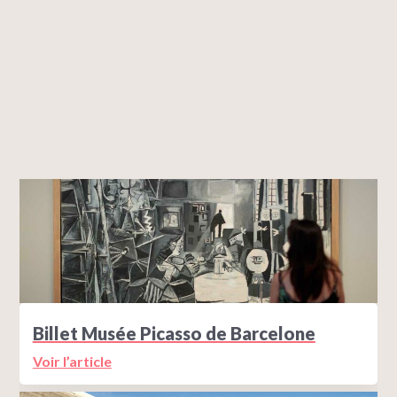
Billet Musée Picasso de Barcelone
Voir l’article