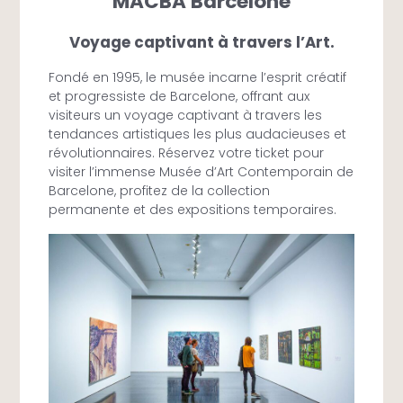
MACBA Barcelone
Voyage captivant à travers l’Art.
Fondé en 1995, le musée incarne l’esprit créatif
et progressiste de Barcelone, offrant aux
visiteurs un voyage captivant à travers les
tendances artistiques les plus audacieuses et
révolutionnaires. Réservez votre ticket pour
visiter l’immense Musée d’Art Contemporain de
Barcelone, profitez de la collection
permanente et des expositions temporaires.