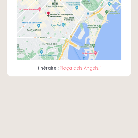
Itinéraire :
Plaça dels Àngels, 1