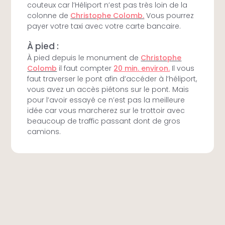
couteux car l’Héliport n’est pas très loin de la
colonne de
Christophe Colomb.
Vous pourrez
payer votre taxi avec votre carte bancaire.
À pied :
À pied depuis le monument de
Christophe
Colomb
il faut compter
20 min. environ.
Il vous
faut traverser le pont afin d’accéder à l’héliport,
vous avez un accès piétons sur le pont. Mais
pour l’avoir essayé ce n’est pas la meilleure
idée car vous marcherez sur le trottoir avec
beaucoup de traffic passant dont de gros
camions.