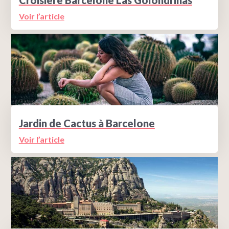
Voir l’article
Jardin de Cactus à Barcelone
Voir l’article