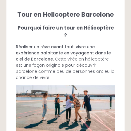
Tour en Helicoptere Barcelone
Pourquoi faire un tour en Hélicoptère
?
Réaliser un rêve avant tout, vivre une
expérience palpitante en voyageant dans le
ciel de Barcelone.
Cette virée en hélicoptère
est une façon originale pour découvrir
Barcelone comme peu de personnes ont eu la
chance de vivre.