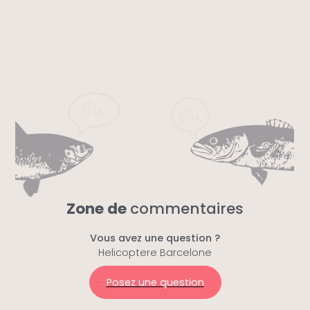
Zone de
commentaires
Vous avez une question ?
Helicoptere Barcelone
Posez une question