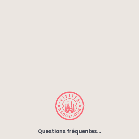
Questions fréquentes…