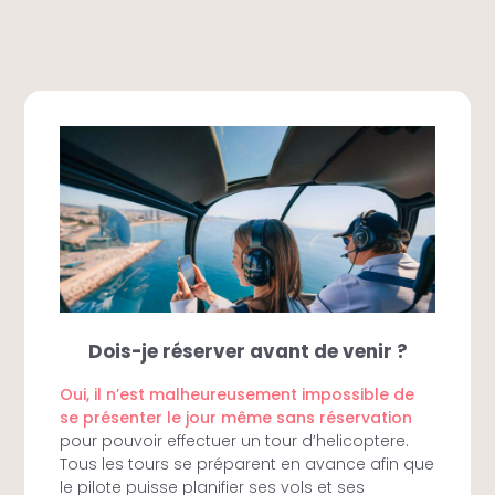
Dois-je réserver avant de venir ?
Oui, il n’est malheureusement impossible de
se présenter le jour même sans réservation
pour pouvoir effectuer un tour d’helicoptere.
Tous les tours se préparent en avance afin que
le pilote puisse planifier ses vols et ses