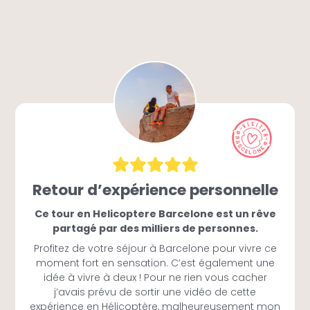
Retour d’expérience personnelle
Ce tour en Helicoptere Barcelone est un rêve
partagé par des milliers de personnes.
Profitez de votre séjour à Barcelone pour vivre ce
moment fort en sensation. C’est également une
idée à vivre à deux ! Pour ne rien vous cacher
j’avais prévu de sortir une vidéo de cette
expérience en Hélicoptère, malheureusement mon