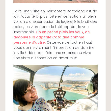
Faire une visite en Helicoptere Barcelone est de
loin l’activité la plus forte en sensation. En plein
vol, on a une sensation de légèreté, le bruit des
pales, les vibrations de l’hélicoptère, la vue
imprenable.
On en prend plein les yeux, on
découvre la capitale Catalane comme
personne d’autre.
Cette vue de tout en haut
vous donne vraiment l’impression de dominer
la ville ! Idéal pour faire une surprise ou vivre
une visite à sensation en amoureux.