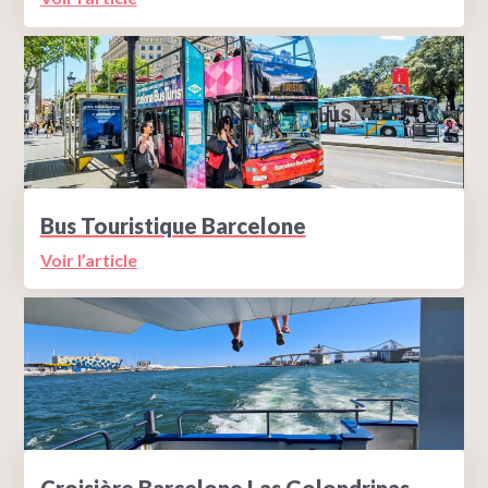
Bus Touristique Barcelone
Voir l’article
Croisière Barcelone Las Golondrinas