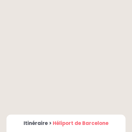
Itinéraire >
Héliport de Barcelone