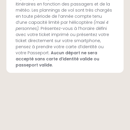
itinéraires en fonction des passagers et de la
météo. Les plannings de vol sont très chargés
en toute période de l’année compte tenu
d’une capacité limité par hélicoptère
(maxi 4
personnes).
Présentez-vous à l’horaire défini
avec votre ticket imprimé ou présentez votre
ticket directement sur votre smartphone,
pensez à prendre votre carte d’identité ou
votre Passeport.
Aucun départ ne sera
accepté sans carte d’identité valide ou
passeport valide.