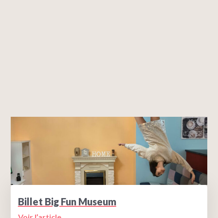
Billet Big Fun Museum
Voir l’article