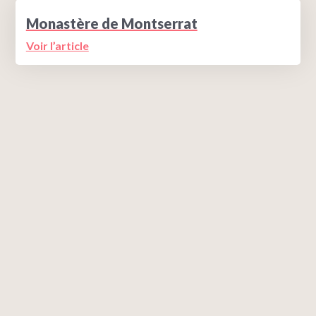
Monastère de Montserrat
Voir l’article