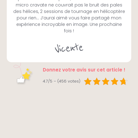
micro cravate ne couvrait pas le bruit des pales
des hélices, 2 sessions de tournage en hélicoptère
pour rien… J’aurai aimé vous faire partagé mon
expérience incroyable en image. Une prochaine
fois !
Donnez votre avis sur cet article !
4.7/5 – (456 votes)