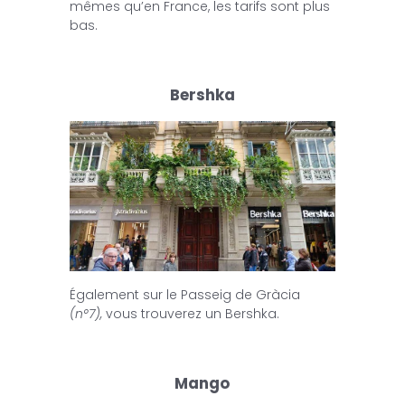
mêmes qu’en France, les tarifs sont plus
bas.
Bershka
Également sur le Passeig de Gràcia
(n°7),
vous trouverez un Bershka.
Mango