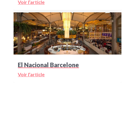
Voir l’article
El Nacional Barcelone
Voir l’article