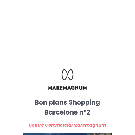
Bon plans Shopping
Barcelone n°2
Centre Commercial Maremagnum