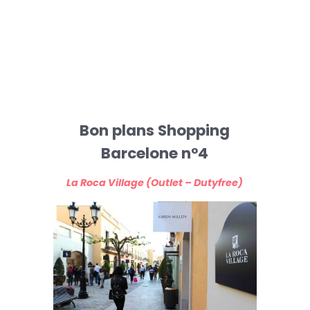
Bon plans Shopping
Barcelone n°4
La Roca Village (Outlet – Dutyfree)