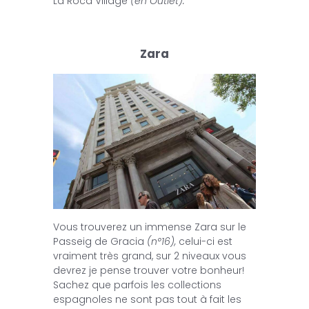
La Roca Village
(en Outlet).
Zara
Vous trouverez un immense Zara sur le
Passeig de Gracia
(n°16),
celui-ci est
vraiment très grand, sur 2 niveaux vous
devrez je pense trouver votre bonheur!
Sachez que parfois les collections
espagnoles ne sont pas tout à fait les