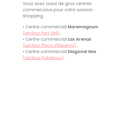
Vous avez aussi de gros centres
commerciaux pour votre session
shopping :
• Centre commercial
Maremagnum
(secteur Port Vell)
;
• Centre commercial
Las Arenas
(secteur Plaça d’Espanya)
;
• Centre commercial
Diagonal Mar
(secteur Poblenou)
.