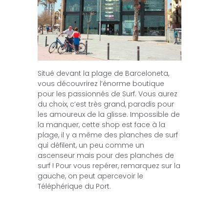
Situé devant la plage de Barceloneta,
vous découvrirez l’énorme boutique
pour les passionnés de Surf. Vous aurez
du choix, c’est très grand, paradis pour
les amoureux de la glisse. Impossible de
la manquer, cette shop est face à la
plage, il y a même des planches de surf
qui défilent, un peu comme un
ascenseur mais pour des planches de
surf ! Pour vous repérer, remarquez sur la
gauche, on peut apercevoir le
Téléphérique du Port.