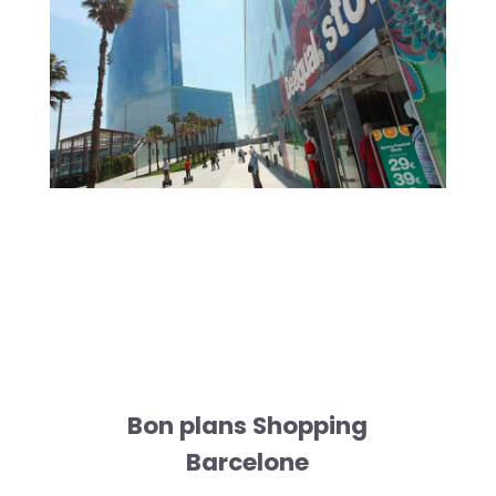
Bon plans Shopping
Barcelone