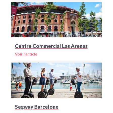
Centre Commercial Las Arenas
Voir l’article
Segway Barcelone