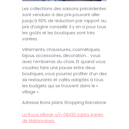
Les collections des saisons précédentes
sont vendues à des prix pouvant aller
jusqu’à 60% de réduction par rapport au
prix d’origine conseillé. Il y en a pour tous
les goûts et les boutiques sont très
variées.
Vêtements, chaussures, cosmétiques,
bijoux, accessoires, décoration…. vous
avez l’embarras du choix. Et quand vous
voudrez faire une pause entre deux
boutiques, vous pourrez profiter d’un des
six restaurants et cafés adaptés à tous
les budgets qui se trouvent dans le «
village ».
Adresse Bons plans Shopping Barcelone
:
La Roca Village, s/n, 08430 Santa Agnès
de Malanyanes.