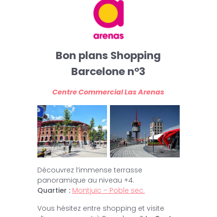
Bon plans Shopping
Barcelone n°3
Centre Commercial Las Arenas
Découvrez l’immense terrasse
panoramique au niveau +4.
Quartier :
Montjuïc – Poble sec.
Vous hésitez entre shopping et visite