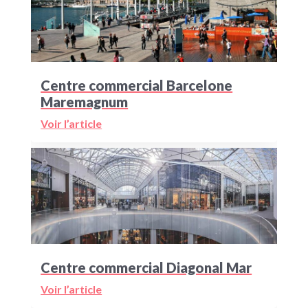
Centre commercial Barcelone
Maremagnum
Voir l’article
Centre commercial Diagonal Mar
Voir l’article