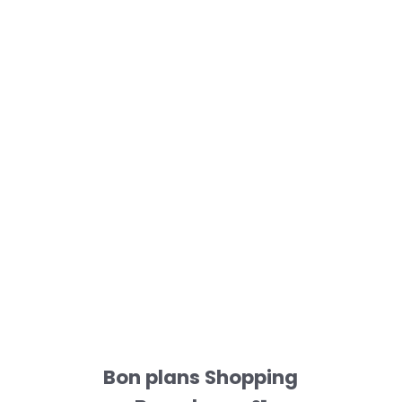
Bon plans Shopping