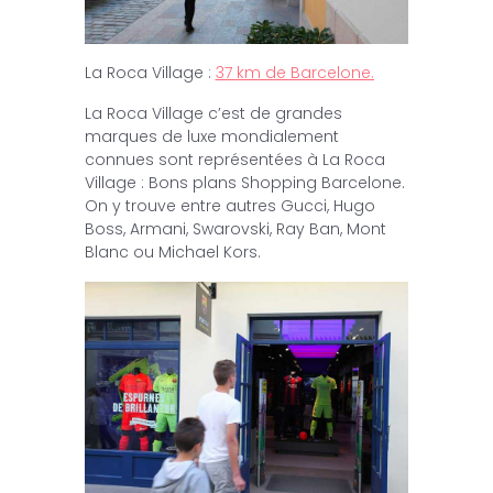
La Roca Village :
37 km de Barcelone.
La Roca Village c’est de grandes
marques de luxe mondialement
connues sont représentées à La Roca
Village : Bons plans Shopping Barcelone.
On y trouve entre autres Gucci, Hugo
Boss, Armani, Swarovski, Ray Ban, Mont
Blanc ou Michael Kors.