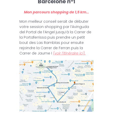
Barcelone n°1
Mon parcours shopping de 1,5 km…
Mon meilleur conseil serait de débuter
votre session shopping par l’Avinguda
del Portal de l’Angel jusqu’à la Carrer de
la Portaferrissa puis prendre un petit
bout des Las Ramblas pour ensuite
rejoindre la Carrer de Ferran puis la
Carrer de Jaume I
(voir l’itinéraire ici).