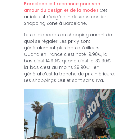
Barcelone est reconnue pour son
amour du design et de la mode !
Cet
article est rédigé afin de vous confier
Shopping Zone à Barcelone.
Les aficionados du shopping auront de
quoi se régaler. Les prix y sont
généralement plus bas qu’ailleurs.
Quand en France c’est noté 19.90€, la
bas c’est 14.90€, quand c’est ici 32.90€
la-bas c’est au moins 29.90€… en
général c’est la tranche de prix inférieure.
Les shoppings Outlet sont sans Tva.