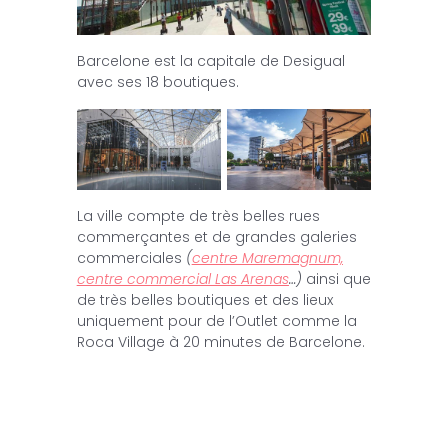
Barcelone est la capitale de Desigual
avec ses 18 boutiques.
La ville compte de très belles rues
commerçantes et de grandes galeries
commerciales
(
centre Maremagnum,
centre commercial Las Arenas
…)
ainsi que
de très belles boutiques et des lieux
uniquement pour de l’Outlet comme la
Roca Village à 20 minutes de Barcelone.