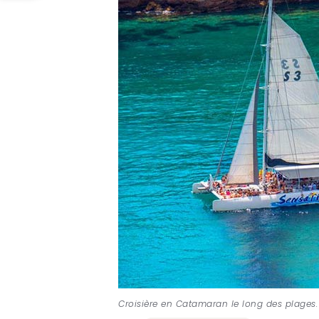
Croisière en Catamaran le long des plages.