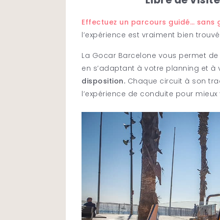
Effectuez un parcours guidé… sans g
l’expérience est vraiment bien trouvé
La Gocar Barcelone vous permet de vi
en s’adaptant à votre planning et à 
disposition.
Chaque circuit à son tra
l’expérience de conduite pour mieux vis