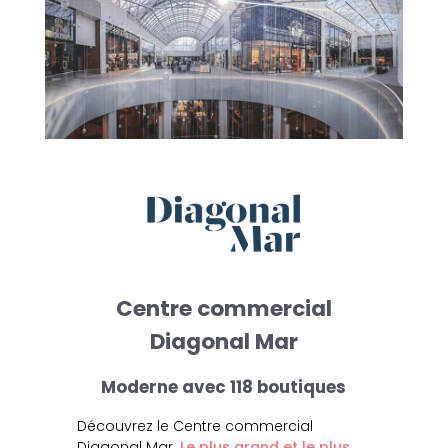
Centre commercial
Diagonal Mar
Moderne avec 118 boutiques
Découvrez le Centre commercial
Diagonal Mar.
Le plus grand et le plus