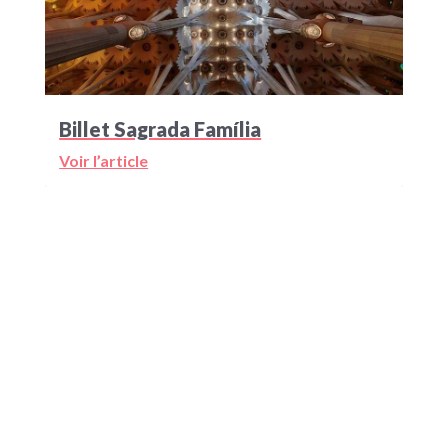
Billet Sagrada Família
Voir l’article