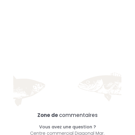
Zone de
commentaires
Vous avez une question ?
Centre commercial Diagonal Mar.