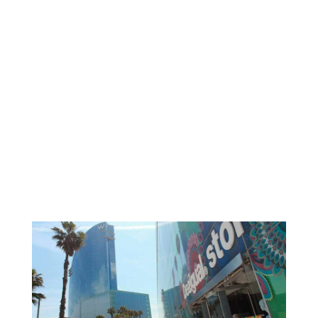
Septembre. 8, 25 et 26 décembre.