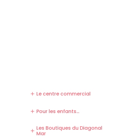
Le centre commercial
Pour les enfants…
Les Boutiques du Diagonal
Mar