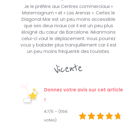
Je le préfère aux Centres commerciaux «
Maremagnum » et « Las Arenas ». Certes le
Diagonal Mar est un peu moins accessible
que ses deux rivaux car il est un peu plus
éloigné du cœur de Barcelone. Néanmoins
celui-ci vaut le déplacement. Vous pourrez
vous y balader plus tranquillement car il est
un peu moins fréquenté des touristes.
Donnez votre avis sur cet article
!
4.7/5 – (556
votes)