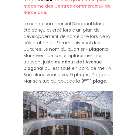
moderne des Centres commerciaux de
Barcelone.
Le centre commercial Diagonal Mar a
été conçu et créé lors d’un plan de
développement de Barcelone lors de la
célébration du Forum Universel des
Cultures. Le nom du quartier « Diagonal
Mar » vient de son emplacement se
trouvant juste
au début de l’Avenue
Diagonal
qui est situé en bord de mer. À
Barcelone vous avez
9 plages,
Diagonal
ème
Mar se situe au bout de la
9
plage.