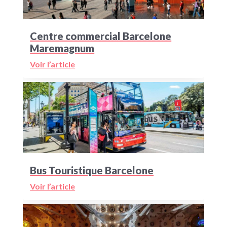
Centre commercial Barcelone
Maremagnum
Voir l’article
Bus Touristique Barcelone
Voir l’article