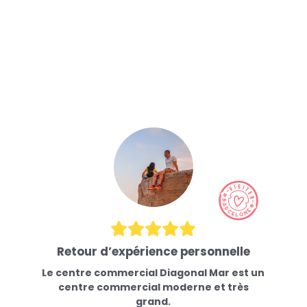
Retour d’expérience personnelle
Le centre commercial Diagonal Mar est un
centre commercial moderne et très
grand.