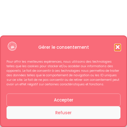
Gérer le consentement
Pour offrir les meilleures expériences, nous utilisons des technologies
telles que les cookies pour stocker et/ou accéder aux informations des
appareils. Le fait de consentir à ces technologies nous permettra de traiter
des données telles que le comportement de navigation ou les ID uniques
sur ce site. Le fait de ne pas consentir ou de retirer son consentement peut
avoir un effet négatif sur certaines caractéristiques et fonctions.
Accepter
Refuser