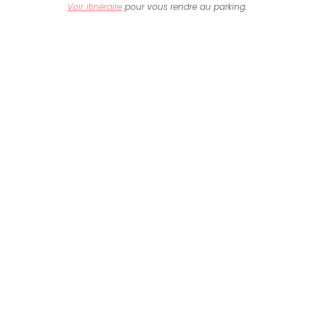
Voir itinéraire
pour vous rendre au parking.