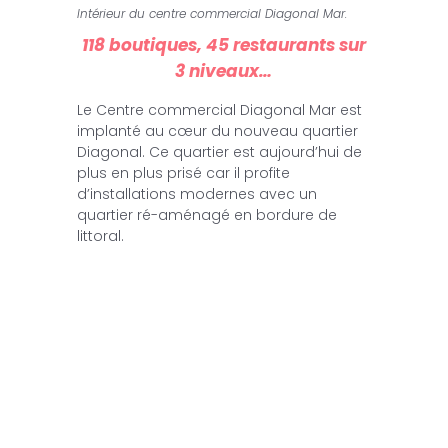
Intérieur du centre commercial Diagonal Mar.
118 boutiques, 45 restaurants sur
3 niveaux…
Le Centre commercial Diagonal Mar est
implanté au cœur du nouveau quartier
Diagonal.
Ce quartier est aujourd’hui de
plus en plus prisé car il profite
d’installations modernes avec un
quartier ré-aménagé en bordure de
littoral.