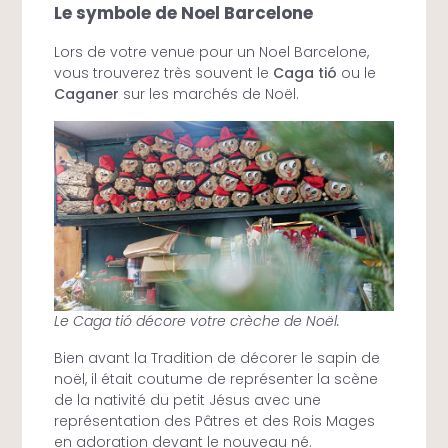
Le symbole de Noel Barcelone
Lors de votre venue pour un Noel Barcelone,
vous trouverez très souvent le
Caga tió
ou le
Caganer
sur les marchés de Noël.
Le Caga tió décore votre crèche de Noël.
Bien avant la Tradition de décorer le sapin de
noël, il était coutume de représenter la scène
de la nativité du petit Jésus avec une
représentation des Pâtres et des Rois Mages
en adoration devant le nouveau né.