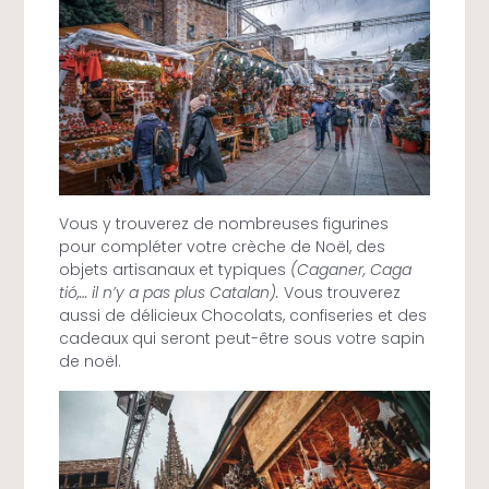
Vous y trouverez de nombreuses figurines
pour compléter votre crèche de Noël, des
objets artisanaux et typiques
(Caganer, Caga
tió,… il n’y a pas plus Catalan).
Vous trouverez
aussi de délicieux Chocolats, confiseries et des
cadeaux qui seront peut-être sous votre sapin
de noël.