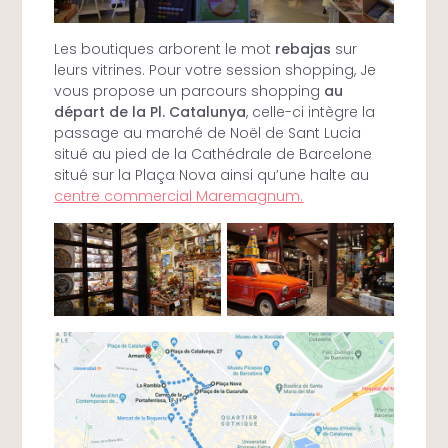
Les boutiques arborent le mot
rebajas
sur
leurs vitrines. Pour votre session shopping, Je
vous propose un parcours shopping
au
départ de la Pl. Catalunya
, celle-ci intègre la
passage au marché de Noël de Sant Lucia
situé au pied de la Cathédrale de Barcelone
situé sur la Plaça Nova ainsi qu’une halte au
centre commercial Maremagnum.