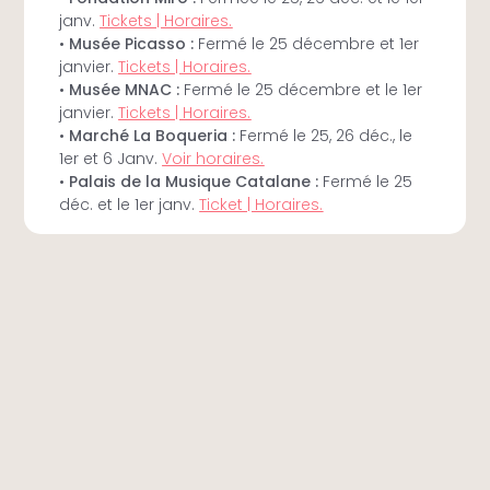
janv.
Tickets | Horaires.
•
Musée Picasso :
Fermé le 25 décembre et 1er
janvier.
Tickets | Horaires.
•
Musée MNAC :
Fermé le 25 décembre et le 1er
janvier.
Tickets | Horaires.
•
Marché La Boqueria :
Fermé le 25, 26 déc., le
1er et 6 Janv.
Voir horaires.
•
Palais de la Musique Catalane :
Fermé le 25
déc. et le 1er janv.
Ticket | Horaires.