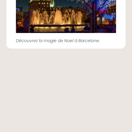
Découvrez la magie de Noel à Barcelone.