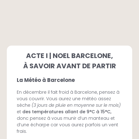
ACTE I | NOEL BARCELONE,
À SAVOIR AVANT DE PARTIR
La Météo à Barcelone
En décembre il fait froid à Barcelone, pensez à
vous couvrir. Vous aurez une météo assez
sèche
(3 jours de pluie en moyenne sur le mois)
et
des températures allant de 9°C à 15°C,
donc pensez à vous munir d’un manteau et
d’une écharpe car vous aurez parfois un vent
frais.