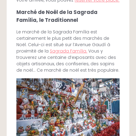
Marché de Noël de la Sagrada
Família, le Traditionnel
Le marché de la Sagrada Família est
certainement le plus petit des marchés de
Noël. Celui-ci est situé sur l’Avenue Gaudí à
proximité de la
Sagrada Família.
Vous y
trouverez une centaine d’exposants avec des
objets artisanaux, des confiseries, des sapins
de noël… Ce marché de noël est très populaire.