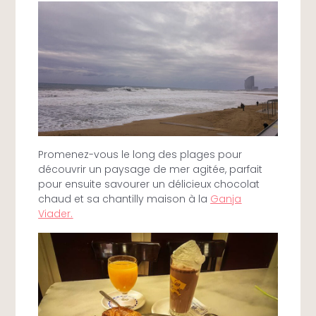
Promenez-vous le long des plages pour
découvrir un paysage de mer agitée, parfait
pour ensuite savourer un délicieux chocolat
chaud et sa chantilly maison à la
Ganja
Viader.