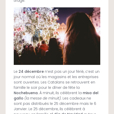
tirage.
Le
24 décembre
n’est pas un jour férié, c’est un
jour normal où les magasins et les entreprises
sont ouvertes. Les Catalans se retrouvent en
famille le soir pour le dîner de fête la
Nochebuena.
À minuit, ils célèbrent la
misa del
gallo
(la messe de minuit).
Les cadeaux ne
sont pas distribués le 25 décembre mais le 6
Janvier. Le 25 décembre, ils célèbrent à