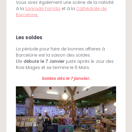
Vous avez également une scène de la nativité
à la
Sagrada Família
et à la
Cathédrale de
Barcelone.
Les soldes
La période pour faire de bonnes affaires à
Barcelone est la saison des soldes.
Elle
débute le 7 Janvier
juste après le Jour des
Rois Mages et se termine le 6 Mars.
Soldes dès le 7 janvier.