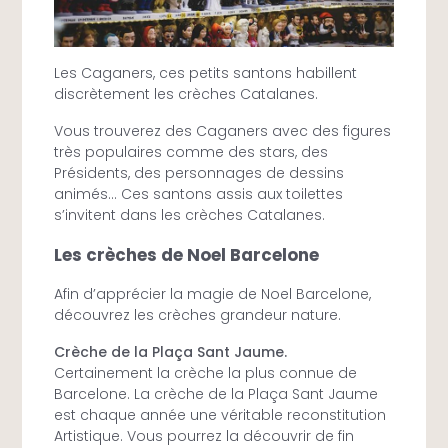
Les Caganers, ces petits santons habillent
discrètement les crèches Catalanes.
Vous trouverez des Caganers avec des figures
très populaires comme des stars, des
Présidents, des personnages de dessins
animés… Ces santons assis aux toilettes
s’invitent dans les crèches Catalanes.
Les crèches de Noel Barcelone
Afin d’apprécier la magie de Noel Barcelone,
découvrez les crèches grandeur nature.
Crèche de la Plaça Sant Jaume.
Certainement la crèche la plus connue de
Barcelone. La crèche de la Plaça Sant Jaume
est chaque année une véritable reconstitution
Artistique. Vous pourrez la découvrir de fin