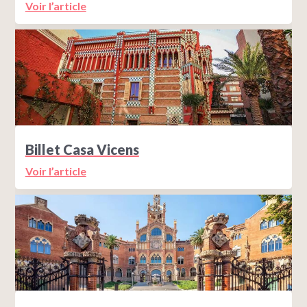
Voir l’article
Billet Casa Vicens
Voir l’article