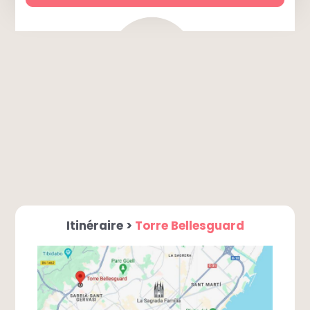
Itinéraire >
Torre Bellesguard