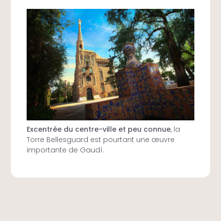
Excentrée du centre-ville et peu connue
, la
Torre Bellesguard est pourtant une œuvre
importante de Gaudí.