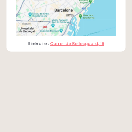
Itinéraire :
Carrer de Bellesguard, 16