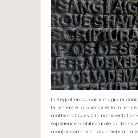
L’intégration du carré magique dan
le lien entre la science et la foi en 
mathématiques à la représentation de
expérience architecturale qui transc
montre comment l’architecte a transc